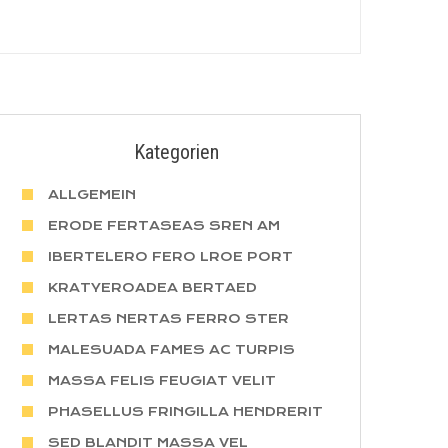
Kategorien
ALLGEMEIN
ERODE FERTASEAS SREN AM
IBERTELERO FERO LROE PORT
KRATYEROADEA BERTAED
LERTAS NERTAS FERRO STER
MALESUADA FAMES AC TURPIS
MASSA FELIS FEUGIAT VELIT
PHASELLUS FRINGILLA HENDRERIT
SED BLANDIT MASSA VEL