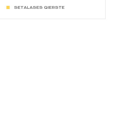
SETALASES QIERSTE