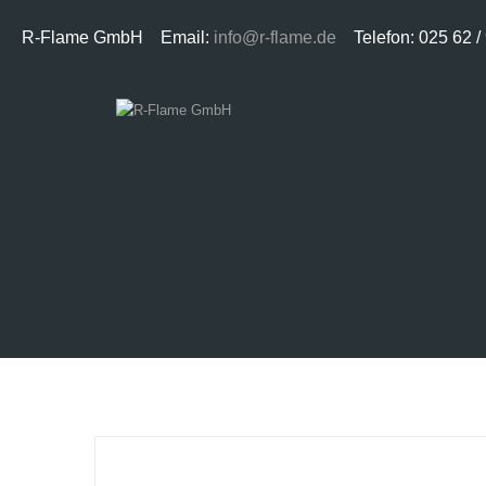
R-Flame GmbH Email:
info@r-flame.de
Telefon: 025 62 /